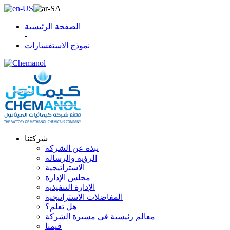
الصفحة الرئيسية
-
نموذج الاستفسارات
شركتنا
نبذة عن الشركة
الرؤية والرسالة
الاستراتيجية
مجلس الإدارة
الإدارة التنفيذية
المفاضلات الاستراتيجية
هل تعلم؟
معالم رئيسية في مسيرة الشركة
قيمنا