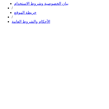
بيان الخصوصية وشروط الاستخدام
/
خريطة الموقع
/
الأحكام والشروط العامة