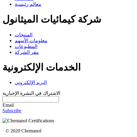
معالم رئيسية
شركة كيمائيات الميثانول
المنتجات
معلومات الأسهم
المطبوعات
مقر الشركة
الخدمات الإلكترونية
البريد الإلكتروني
الاشتراك في النشرة الإخبارية
Email
Subscribe
© 2020 Chemanol