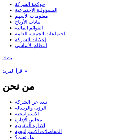
حوكمة الشركة
المسؤولية الاجتماعية
معلومات الأسهم
بيانات الأرباح
القوائم المالية
اجتماعات الجمعية العامة
إعلانات الشركة
النظام الأساسي
منتجاتنا
اقرأ المزيد »
من نحن
نبذة عن الشركة
الرؤية والرسالة
الاستراتيجية
مجلس الإدارة
الإدارة التنفيذية
المفاضلات الاستراتيجية
هل تعلم؟