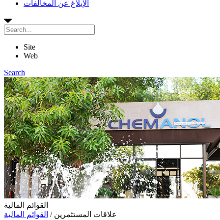
الإبلاغ عن المخالفات
Site
Web
Search
القوائم المالية
علاقات المستثمرين
/
القوائم المالية