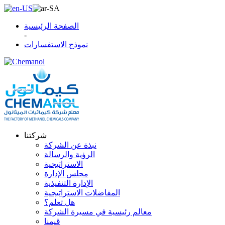
الصفحة الرئيسية
-
نموذج الاستفسارات
شركتنا
نبذة عن الشركة
الرؤية والرسالة
الاستراتيجية
مجلس الإدارة
الإدارة التنفيذية
المفاضلات الاستراتيجية
هل تعلم؟
معالم رئيسية في مسيرة الشركة
قيمنا