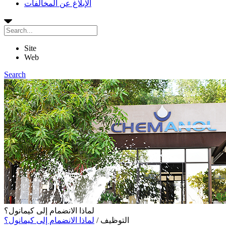
الإبلاغ عن المخالفات
Site
Web
Search
لماذا الانضمام إلى كيمانول؟
التوظيف
/
لماذا الانضمام إلى كيمانول؟