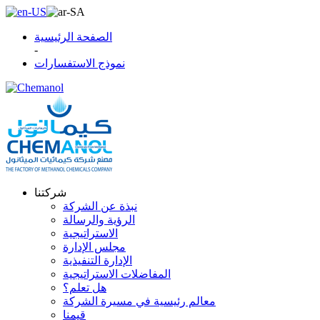
الصفحة الرئيسية
-
نموذج الاستفسارات
شركتنا
نبذة عن الشركة
الرؤية والرسالة
الاستراتيجية
مجلس الإدارة
الإدارة التنفيذية
المفاضلات الاستراتيجية
هل تعلم؟
معالم رئيسية في مسيرة الشركة
قيمنا