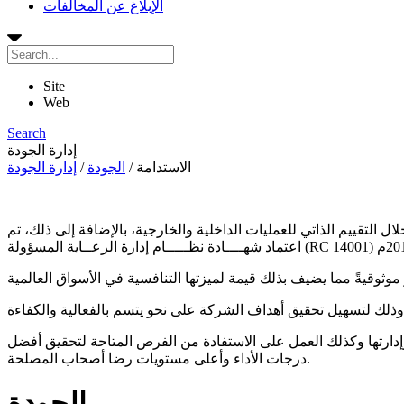
الإبلاغ عن المخالفات
Site
Web
Search
إدارة الجودة
الاستدامة
/
الجودة
/
إدارة الجودة
ئة، اعتمدت الشركة نظام إدارة الجودة (آيزو 9001) كأداء لتحقيق أهدافها من خلال التقييم الذاتي للعمليات الداخلية والخارجية، بالإضافة إلى ذلك، تم
وإدارتها وكذلك العمل على الاستفادة من الفرص المتاحة لتحقيق أفضل
درجات الأداء وأعلى مستويات رضا أصحاب المصلحة.
الجودة