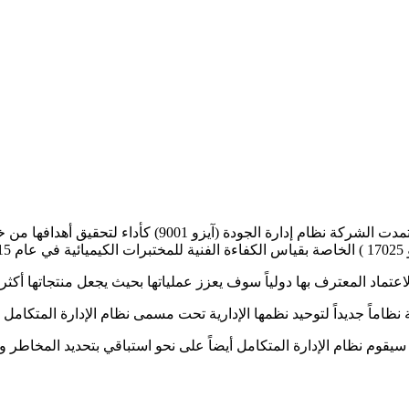
بهدف تحقيق أعلى المعايير في مجالات الجودة والسلامة والبي
يقوم نظام الإدارة المتكامل أيضاً على نحو استباقي بتحديد المخاطر 