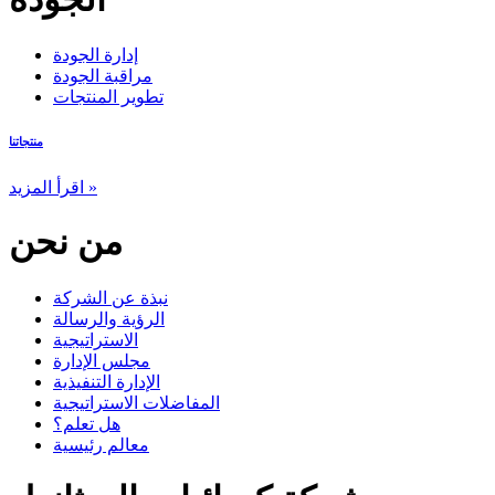
إدارة الجودة
مراقبة الجودة
تطوير المنتجات
منتجاتنا
اقرأ المزيد »
من نحن
نبذة عن الشركة
الرؤية والرسالة
الاستراتيجية
مجلس الإدارة
الإدارة التنفيذية
المفاضلات الاستراتيجية
هل تعلم؟
معالم رئيسية