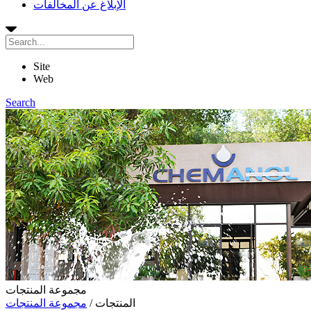
الإبلاغ عن المخالفات
Site
Web
Search
مجموعة المنتجات
المنتجات
/
مجموعة المنتجات