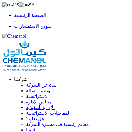
الصفحة الرئيسية
-
نموذج الاستفسارات
شركتنا
نبذة عن الشركة
الرؤية والرسالة
الاستراتيجية
مجلس الإدارة
الإدارة التنفيذية
المفاضلات الاستراتيجية
هل تعلم؟
معالم رئيسية في مسيرة الشركة
قيمنا