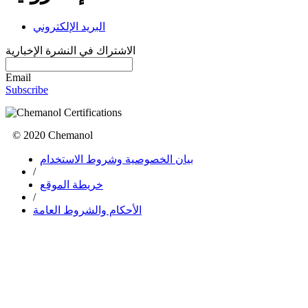
البريد الإلكتروني
الاشتراك في النشرة الإخبارية
Email
Subscribe
© 2020 Chemanol
بيان الخصوصية وشروط الاستخدام
/
خريطة الموقع
/
الأحكام والشروط العامة