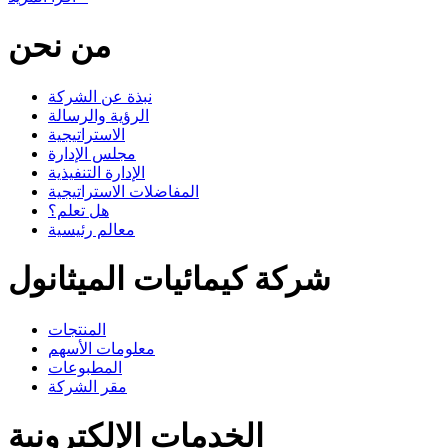
من نحن
نبذة عن الشركة
الرؤية والرسالة
الاستراتيجية
مجلس الإدارة
الإدارة التنفيذية
المفاضلات الاستراتيجية
هل تعلم؟
معالم رئيسية
شركة كيمائيات الميثانول
المنتجات
معلومات الأسهم
المطبوعات
مقر الشركة
الخدمات الإلكترونية