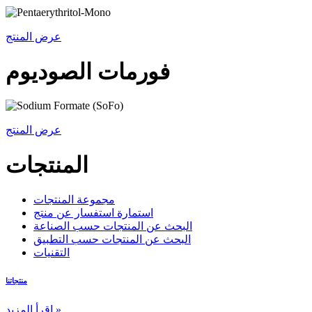
عرض المنتج
فورمات الصوديوم
عرض المنتج
المنتجات
مجموعة المنتجات
استمارة استفسار عن منتج
البحث عن المنتجات حسب الصناعة
البحث عن المنتجات حسب التطبيق
التقنيات
منتجاتنا
اقرأ المزيد »