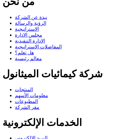
من نحن
نبذة عن الشركة
الرؤية والرسالة
الاستراتيجية
مجلس الإدارة
الإدارة التنفيذية
المفاضلات الاستراتيجية
هل تعلم؟
معالم رئيسية
شركة كيمائيات الميثانول
المنتجات
معلومات الأسهم
المطبوعات
مقر الشركة
الخدمات الإلكترونية
البريد الإلكتروني