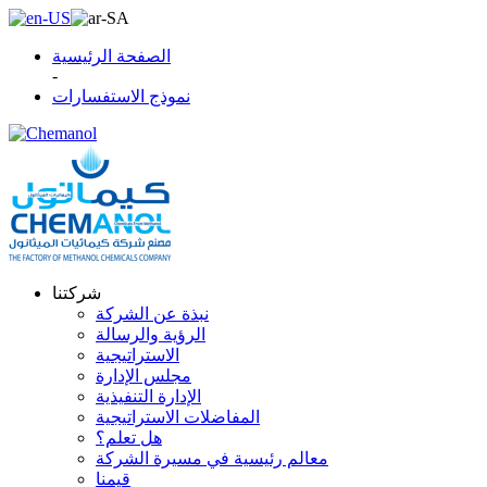
الصفحة الرئيسية
-
نموذج الاستفسارات
شركتنا
نبذة عن الشركة
الرؤية والرسالة
الاستراتيجية
مجلس الإدارة
الإدارة التنفيذية
المفاضلات الاستراتيجية
هل تعلم؟
معالم رئيسية في مسيرة الشركة
قيمنا