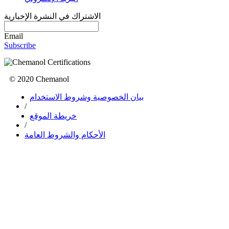
الاشتراك في النشرة الإخبارية
Email
Subscribe
© 2020 Chemanol
بيان الخصوصية وشروط الاستخدام
/
خريطة الموقع
/
الأحكام والشروط العامة