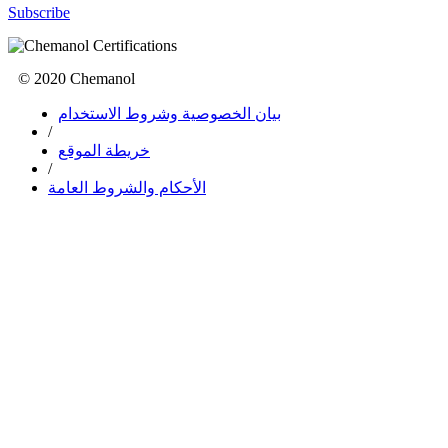
Subscribe
© 2020 Chemanol
بيان الخصوصية وشروط الاستخدام
/
خريطة الموقع
/
الأحكام والشروط العامة