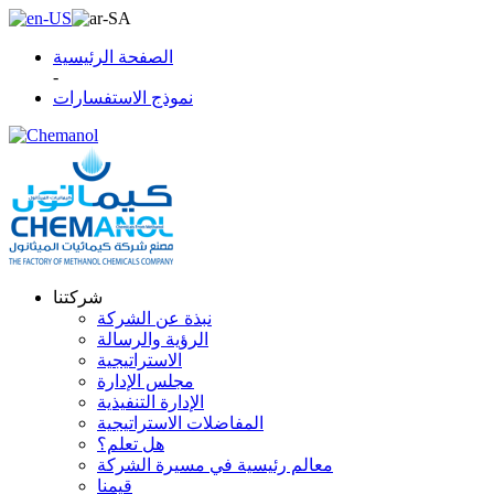
الصفحة الرئيسية
-
نموذج الاستفسارات
شركتنا
نبذة عن الشركة
الرؤية والرسالة
الاستراتيجية
مجلس الإدارة
الإدارة التنفيذية
المفاضلات الاستراتيجية
هل تعلم؟
معالم رئيسية في مسيرة الشركة
قيمنا