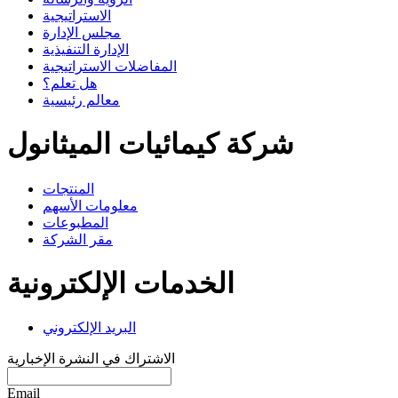
الاستراتيجية
مجلس الإدارة
الإدارة التنفيذية
المفاضلات الاستراتيجية
هل تعلم؟
معالم رئيسية
شركة كيمائيات الميثانول
المنتجات
معلومات الأسهم
المطبوعات
مقر الشركة
الخدمات الإلكترونية
البريد الإلكتروني
الاشتراك في النشرة الإخبارية
Email