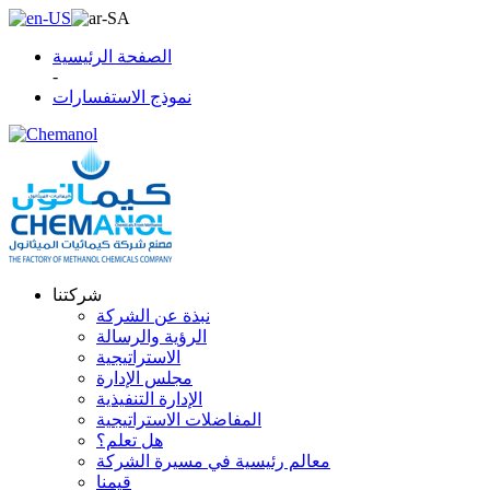
الصفحة الرئيسية
-
نموذج الاستفسارات
شركتنا
نبذة عن الشركة
الرؤية والرسالة
الاستراتيجية
مجلس الإدارة
الإدارة التنفيذية
المفاضلات الاستراتيجية
هل تعلم؟
معالم رئيسية في مسيرة الشركة
قيمنا