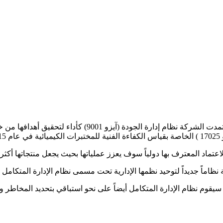
بهدف تحقيق أعلى المعايير في مجالات الجودة والسلامة والبي
يقوم نظام الإدارة المتكامل أيضاً على نحو استباقي بتحديد المخاطر 