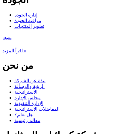
إدارة الجودة
مراقبة الجودة
تطوير المنتجات
منتجاتنا
اقرأ المزيد »
من نحن
نبذة عن الشركة
الرؤية والرسالة
الاستراتيجية
مجلس الإدارة
الإدارة التنفيذية
المفاضلات الاستراتيجية
هل تعلم؟
معالم رئيسية