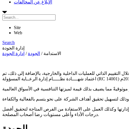
الإبلاغ عن المخالفات
Site
Web
Search
إدارة الجودة
الاستدامة
/
الجودة
/
إدارة الجودة
ئة، اعتمدت الشركة نظام إدارة الجودة (آيزو 9001) كأداء لتحقيق أهدافها من خلال التقييم الذاتي للعمليات الداخلية والخارجية، بالإضافة إلى ذلك، تم
وإدارتها وكذلك العمل على الاستفادة من الفرص المتاحة لتحقيق أفضل
درجات الأداء وأعلى مستويات رضا أصحاب المصلحة.
الجودة