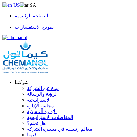
الصفحة الرئيسية
-
نموذج الاستفسارات
شركتنا
نبذة عن الشركة
الرؤية والرسالة
الاستراتيجية
مجلس الإدارة
الإدارة التنفيذية
المفاضلات الاستراتيجية
هل تعلم؟
معالم رئيسية في مسيرة الشركة
قيمنا