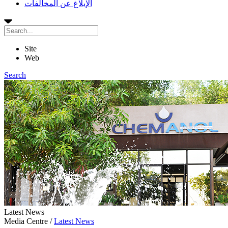
الإبلاغ عن المخالفات
Site
Web
Search
Latest News
Media Centre
/
Latest News