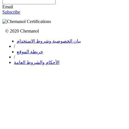
Email
Subscribe
© 2020 Chemanol
بيان الخصوصية وشروط الاستخدام
/
خريطة الموقع
/
الأحكام والشروط العامة