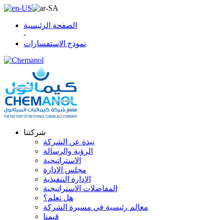
الصفحة الرئيسية
-
نموذج الاستفسارات
شركتنا
نبذة عن الشركة
الرؤية والرسالة
الاستراتيجية
مجلس الإدارة
الإدارة التنفيذية
المفاضلات الاستراتيجية
هل تعلم؟
معالم رئيسية في مسيرة الشركة
قيمنا