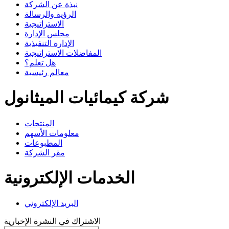
نبذة عن الشركة
الرؤية والرسالة
الاستراتيجية
مجلس الإدارة
الإدارة التنفيذية
المفاضلات الاستراتيجية
هل تعلم؟
معالم رئيسية
شركة كيمائيات الميثانول
المنتجات
معلومات الأسهم
المطبوعات
مقر الشركة
الخدمات الإلكترونية
البريد الإلكتروني
الاشتراك في النشرة الإخبارية