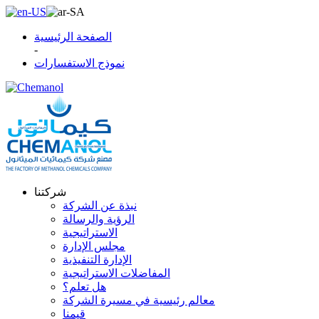
الصفحة الرئيسية
-
نموذج الاستفسارات
شركتنا
نبذة عن الشركة
الرؤية والرسالة
الاستراتيجية
مجلس الإدارة
الإدارة التنفيذية
المفاضلات الاستراتيجية
هل تعلم؟
معالم رئيسية في مسيرة الشركة
قيمنا