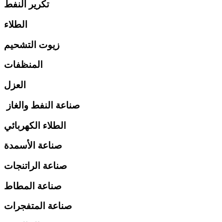
تكرير النفط
الطلاء
زيوت التشحيم
المنظفات
العزل
صناعة النفط والغاز
الطلاء الكهربائي
صناعة الأسمدة
صناعة الراتنجات
صناعة المطاط
صناعة المتفجرات