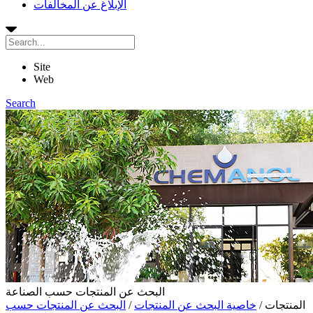
الإبلاغ عن المخالفات
Site
Web
Search
البحث عن المنتجات حسب الصناعة
المنتجات
/
خاصية البحث عن المنتجات
/
البحث عن المنتجات حسب