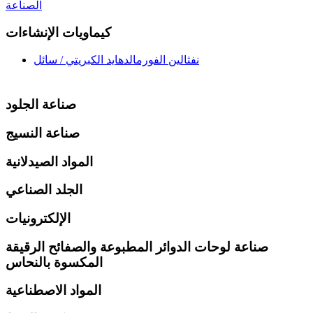
الصناعة
كيماويات الإنشاءات
نفثالين الفورمالدهايد الكبريتي / سائل
صناعة الجلود
صناعة النسيج
المواد الصيدلانية
الجلد الصناعي
الإلكترونيات
صناعة لوحات الدوائر المطبوعة والصفائح الرقيقة
المكسوة بالنحاس
المواد الاصطناعية