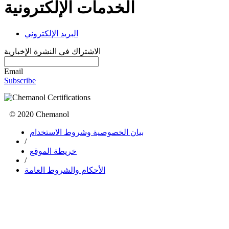
الخدمات الإلكترونية
البريد الإلكتروني
الاشتراك في النشرة الإخبارية
Email
Subscribe
© 2020 Chemanol
بيان الخصوصية وشروط الاستخدام
/
خريطة الموقع
/
الأحكام والشروط العامة