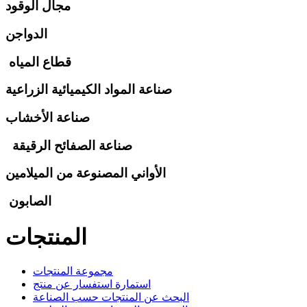
مجال الوقود
الدواجن
قطاع المياه
صناعة المواد الكيميائية الزراعية
صناعة الأخشاب
صناعة الصفائح الرقيقة
الأواني المصنوعة من الميلامين
الصابون
المنتجات
مجموعة المنتجات
استمارة استفسار عن منتج
البحث عن المنتجات حسب الصناعة