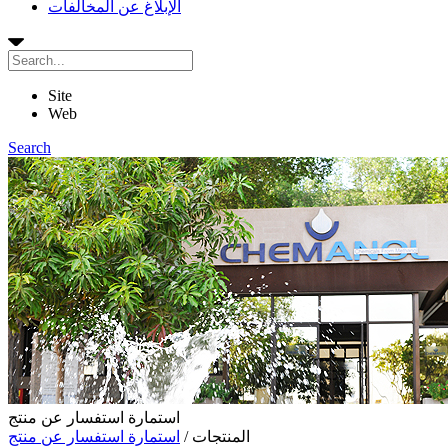
الإبلاغ عن المخالفات
Site
Web
Search
استمارة استفسار عن منتج
المنتجات
/
استمارة استفسار عن منتج