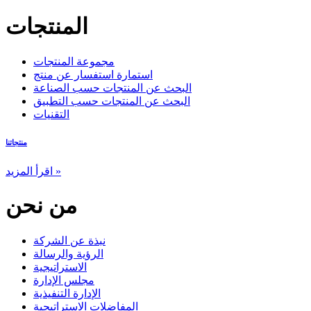
المنتجات
مجموعة المنتجات
استمارة استفسار عن منتج
البحث عن المنتجات حسب الصناعة
البحث عن المنتجات حسب التطبيق
التقنيات
منتجاتنا
اقرأ المزيد »
من نحن
نبذة عن الشركة
الرؤية والرسالة
الاستراتيجية
مجلس الإدارة
الإدارة التنفيذية
المفاضلات الاستراتيجية