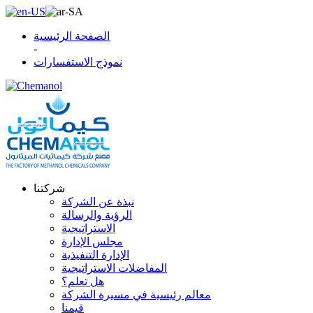
الصفحة الرئيسية
-
نموذج الاستفسارات
شركتنا
نبذة عن الشركة
الرؤية والرسالة
الاستراتيجية
مجلس الإدارة
الإدارة التنفيذية
المفاضلات الاستراتيجية
هل تعلم؟
معالم رئيسية في مسيرة الشركة
قيمنا